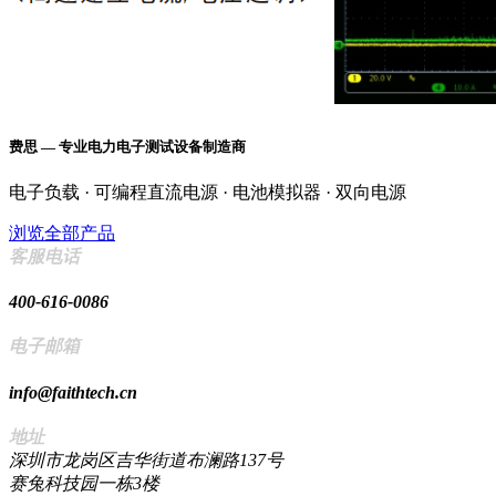
费思 — 专业电力电子测试设备制造商
电子负载 · 可编程直流电源 · 电池模拟器 · 双向电源
浏览全部产品
客服电话
400-616-0086
电子邮箱
info@faithtech.cn
地址
深圳市龙岗区吉华街道布澜路137号
赛兔科技园一栋3楼