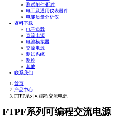
测试附件/配件
电工及通用仪表器件
电能质量分析仪
资料下载
电子负载
直流电源
电池模拟器
交流电源
测试系统
测控
其他
联系我们
首页
产品中心
FTPF系列可编程交流电源
FTPF系列可编程交流电源