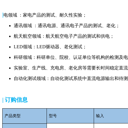
|
电领域 ：家电产品的测试、耐久性实验；
通讯领域 ：通讯电源、通讯电子产品的测试、老化；
航天航空领域：航天航空电子产品的测试和供电；
LED领域：LED驱动器、老化测试；
科研领域：科研单位、院校、认证单位等机构的检测及电
实验室、生产线、充电房、老化房等需要长时间稳定直流
自动化测试领域：自动化测试系统中直流电源输出和待测
| 订购信息
产品类型
型号
输入