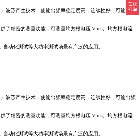
DS）波形产生技术，使输出频率稳定度高，连续性好，可输出频
供了精密的测量功能，可测量均方根电压 Vrms、均方根电流
储能，自动化测试等大功率测试场景有广泛的应用。
DS）波形产生技术，使输出频率稳定度高，连续性好，可输出频
供了精密的测量功能，可测量均方根电压 Vrms、均方根电流
储能，自动化测试等大功率测试场景有广泛的应用。