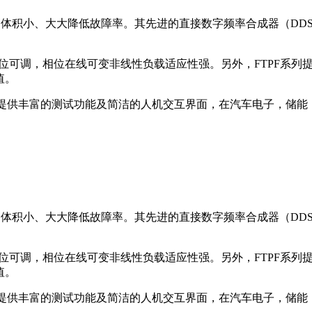
度、体积小、大大降低故障率。其先进的直接数字频率合成器（D
位可调，相位在线可变非线性负载适应性强。另外，FTPF系列提
值。
通讯接口，提供丰富的测试功能及简洁的人机交互界面，在汽车电子，
度、体积小、大大降低故障率。其先进的直接数字频率合成器（D
位可调，相位在线可变非线性负载适应性强。另外，FTPF系列提
值。
通讯接口，提供丰富的测试功能及简洁的人机交互界面，在汽车电子，