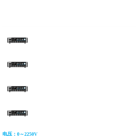
电压：0～2250V