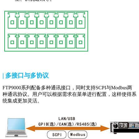
| 多接口与多协议
FTP9000系列配备多种通讯接口，同时支持SCPI与Modbus两
种通讯协议。用户可以根据需求在菜单进行配置，这样使得系
统集成更加灵活。