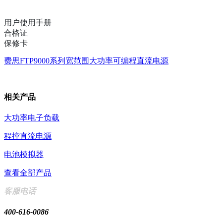
用户使用手册
合格证
保修卡
费思FTP9000系列宽范围大功率可编程直流电源
相关产品
大功率电子负载
程控直流电源
电池模拟器
查看全部产品
客服电话
400-616-0086