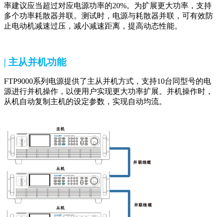
率建议应当超过对应电源功率的20%。为扩展更大功率，支持
多个功率耗散器并联。测试时，电源与耗散器并联，可有效防
止电动机减速过压，减小减速距离，提高动态性能。
| 主从并机功能
FTP9000系列电源提供了主从并机方式，支持10台同型号的电
源进行并机操作，以便用户实现更大功率扩展。并机操作时，
从机自动复制主机的设定参数，实现自动均流。