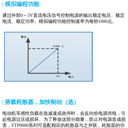
| 模拟编程功能
通过外部0～5V直流电压信号控制电源的输出额定电压、额定
电流、额定功率。模拟编程功能控制速率为每秒1000点。
| 搭载耗散器，加快制动（选）
电动机等感性负载在急减速或急停时，会反向给电源供电，引
起电源过压或损坏。为了释放这部分能量，防止对电源造成损
害，FTP9000系列可选配相应的耗散器与之并联。耗散器的功