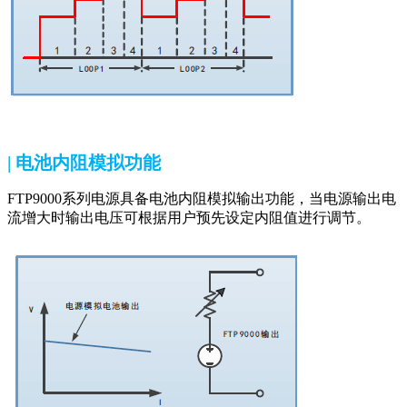
| 电池内阻模拟功能
FTP9000系列电源具备电池内阻模拟输出功能，当电源输出电
流增大时输出电压可根据用户预先设定内阻值进行调节。