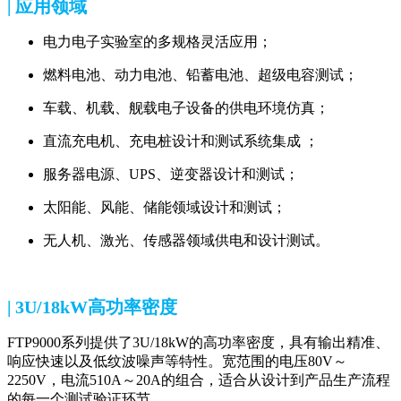
| 应用领域
电力电子实验室的多规格灵活应用；
燃料电池、动力电池、铅蓄电池、超级电容测试；
车载、机载、舰载电子设备的供电环境仿真；
直流充电机、充电桩设计和测试系统集成 ；
服务器电源、UPS、逆变器设计和测试；
太阳能、风能、储能领域设计和测试；
无人机、激光、传感器领域供电和设计测试。
| 3U/18kW高功率密度
FTP9000系列提供了3U/18kW的高功率密度，具有输出精准、
响应快速以及低纹波噪声等特性。宽范围的电压80V～
2250V，电流510A～20A的组合，适合从设计到产品生产流程
的每一个测试验证环节。