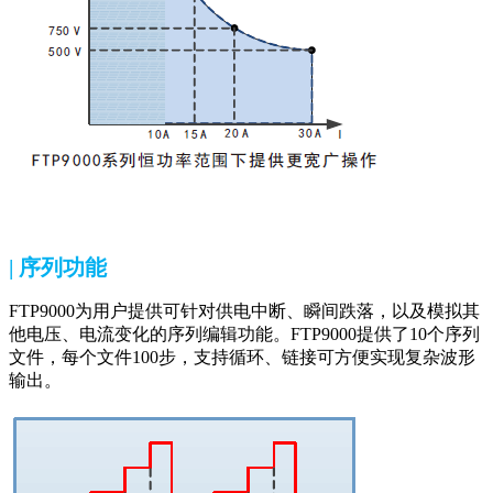
| 序列功能
FTP9000为用户提供可针对供电中断、瞬间跌落，以及模拟其
他电压、电流变化的序列编辑功能。FTP9000提供了10个序列
文件，每个文件100步，支持循环、链接可方便实现复杂波形
输出。