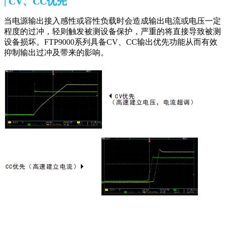
| CV、CC优先
当电源输出接入感性或容性负载时会造成输出电流或电压一定
程度的过冲，轻则触发被测设备保护，严重的将直接导致被测
设备损坏。FTP9000系列具备CV、CC输出优先功能从而有效
抑制输出过冲及带来的影响。