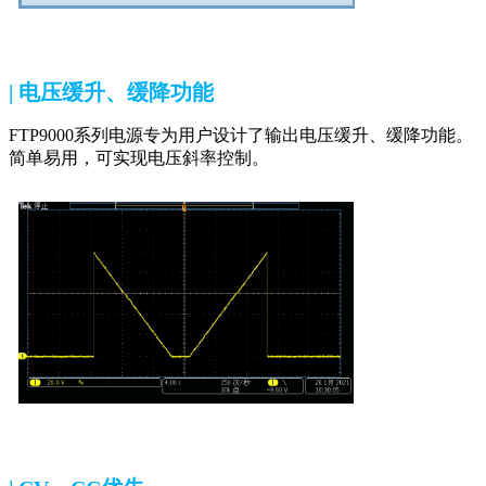
| 电压缓升、缓降功能
FTP9000系列电源专为用户设计了输出电压缓升、缓降功能。
简单易用，可实现电压斜率控制。