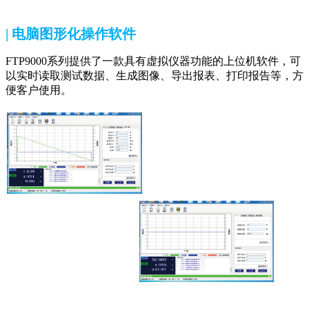
| 电脑图形化操作软件
FTP9000系列提供了一款具有虚拟仪器功能的上位机软件，可
以实时读取测试数据、生成图像、导出报表、打印报告等，方
便客户使用。