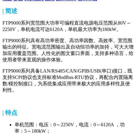
| 简述
FTP9000系列宽范围大功率可编程直流电源电压范围从80V～
2250V，单机电流可达6120A，单机最大功率为180kW。
FTP9000系列具有高功率密度、高功率因数、高效率、宽范围
输出的特征。宽电流范围输出及自动恒功率的加持，可大大增
加应用覆盖范围。人性化的图文窗口界面，支持多种语言，给
使用者带来直观的操作体验。
FTP9000系列具备LAN/RS485/CAN/GPIB/USB(串口)接口，既
支持SCPI协议也支持标准ModBus-RTU协议，再配合内置隔离
数/模控制接口，为系统集成应用带来极大的应用多样性及便
利性。
| 特点
单机范围：电压：0～2250V，电流：0～6120A ，功
率：5～180kW；