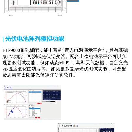
| 光伏电池阵列模拟功能
FTP9000系列标配功能丰富的“费思电源演示平台”，具有基础
版PV功能，可测试光伏逆变器。配合上位机演示平台可以实
现更多测试功能，例如动态MPPT，典型天气数据，自定义光
照/温度变化曲线等等。如需更多复杂光伏测试功能，可选配
费思泰克太阳能光伏矩阵仿真软件。