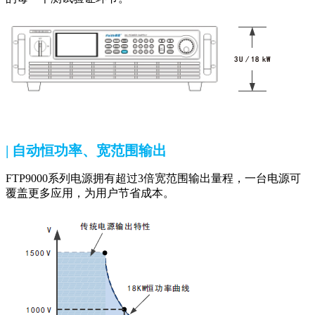
| 自动恒功率、宽范围输出
FTP9000系列电源拥有超过3倍宽范围输出量程，一台电源可
覆盖更多应用，为用户节省成本。