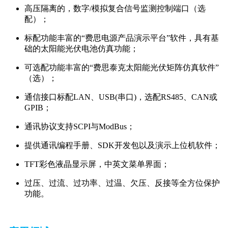
高压隔离的，数字/模拟复合信号监测控制端口（选
配）；
标配功能丰富的“费思电源产品演示平台”软件，具有基
础的太阳能光伏电池仿真功能；
可选配功能丰富的“费思泰克太阳能光伏矩阵仿真软件”
（选）；
通信接口标配LAN、USB(串口)，选配RS485、CAN或
GPIB；
通讯协议支持SCPI与ModBus；
提供通讯编程手册、SDK开发包以及演示上位机软件；
TFT彩色液晶显示屏，中英文菜单界面；
过压、过流、过功率、过温、欠压、反接等全方位保护
功能。