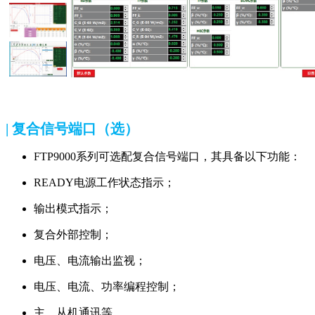
| 复合信号端口（选）
FTP9000系列可选配复合信号端口，其具备以下功能：
READY电源工作状态指示；
输出模式指示；
复合外部控制；
电压、电流输出监视；
电压、电流、功率编程控制；
主、从机通讯等。