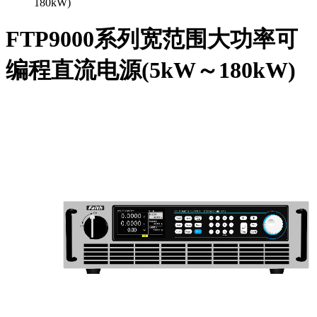
180kW)
FTP9000系列宽范围大功率可
编程直流电源(5kW～180kW)