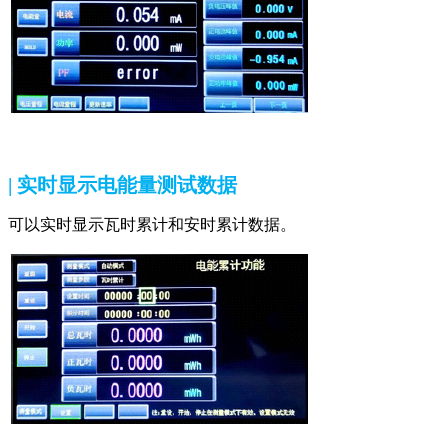
| 实时显示电能量测试数据
可以实时显示瓦时累计和安时累计数据。