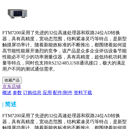
FTM7200采用了先进的32位高速处理器和双路24位AD转换
器，具有高精度，宽动态范围，结构紧凑灵巧等特点，是新型
触摸屏功率计。随着新能效标准的不断推出，都围绕着如何提
高节能性能展开激烈的竞争，该产品是众多企业评估设备节能
性能必不可少的功率测量仪器，具有高精度，超低待机功耗测
量等特点，同时也支持RS232/485,USB通讯接口，极大的满足
用户不同的测试通信需求。
收藏产品
京东店铺
概述
参数
订购信息
应用
配件/附件
资料下载
| 简述
FTM7200采用了先进的32位高速处理器和双路24位AD转换
器，具有高精度，宽动态范围，结构紧凑灵巧等特点，是新型
触摸屏功率计。随着新能效标准的不断推出，都围绕着如何提