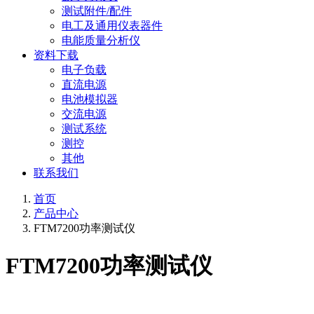
测试附件/配件
电工及通用仪表器件
电能质量分析仪
资料下载
电子负载
直流电源
电池模拟器
交流电源
测试系统
测控
其他
联系我们
首页
产品中心
FTM7200功率测试仪
FTM7200功率测试仪