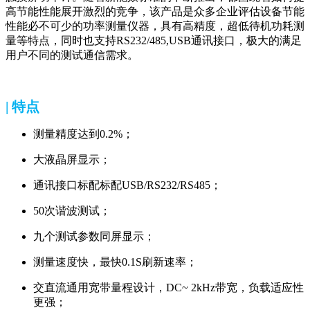
高节能性能展开激烈的竞争，该产品是众多企业评估设备节能
性能必不可少的功率测量仪器，具有高精度，超低待机功耗测
量等特点，同时也支持RS232/485,USB通讯接口，极大的满足
用户不同的测试通信需求。
| 特点
测量精度达到0.2%；
大液晶屏显示；
通讯接口标配标配USB/RS232/RS485；
50次谐波测试；
九个测试参数同屏显示；
测量速度快，最快0.1S刷新速率；
交直流通用宽带量程设计，DC~ 2kHz带宽，负载适应性
更强；