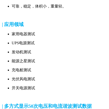
可靠，稳定，体积小，重量轻。
| 应用领域
家用电器测试
UPS电源测试
发动机测试
能源之星测试
充电桩测试
光伏风电测试
开关电源测试
| 多方式显示50次电压和电流谐波测试数据