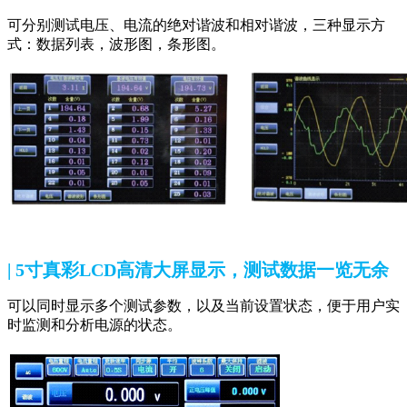
可分别测试电压、电流的绝对谐波和相对谐波，三种显示方
式：数据列表，波形图，条形图。
| 5寸真彩LCD高清大屏显示，测试数据一览无余
可以同时显示多个测试参数，以及当前设置状态，便于用户实
时监测和分析电源的状态。