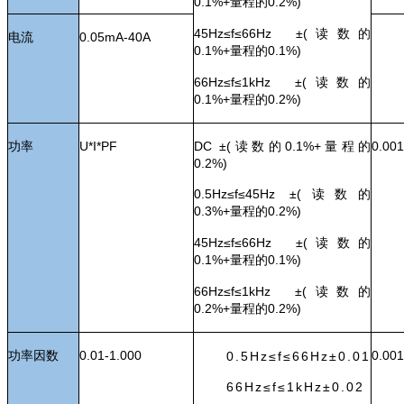
0.1%+量程的0.2%)
45Hz
≤f≤66Hz ±(读数的
电流
0.05mA-40A
0.1%+量程的0.1%)
66Hz
≤f≤1kHz ±(读数的
0.1%+量程的0.2%)
功率
U*I*PF
DC
±(读数的0.1%+量程的
0.00
0.2%)
0.5Hz
≤f≤45Hz ±(读数的
0.3%+量程的0.2%)
45Hz
≤f≤66Hz ±(读数的
0.1%+量程的0.1%)
66Hz
≤f≤1kHz ±(读数的
0.2%+量程的0.2%)
功率因数
0.01-1.000
0.001
0.5Hz
≤f≤66Hz±0.01
66Hz
≤f≤1kHz±0.02