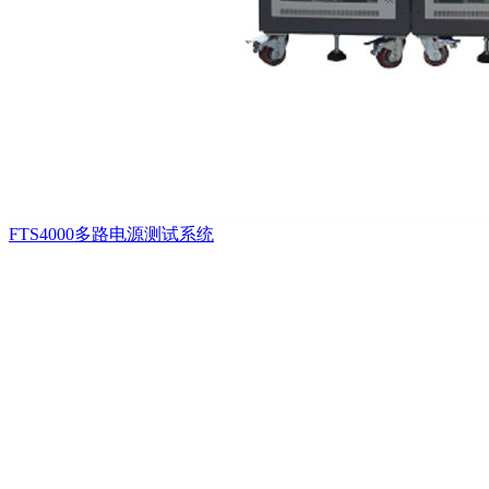
FTS4000多路电源测试系统