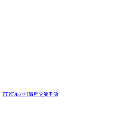
FTPF系列可编程交流电源