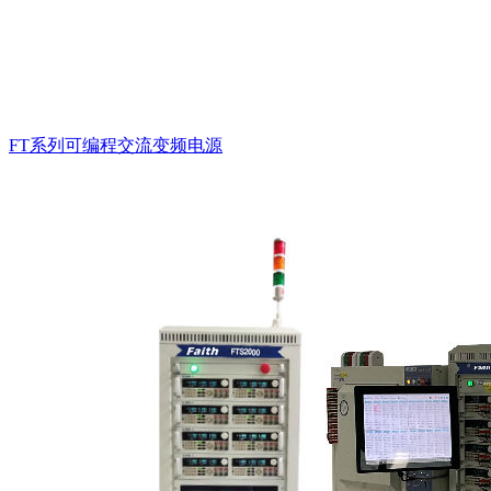
FT系列可编程交流变频电源