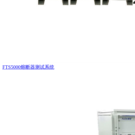
FTS5000熔断器测试系统