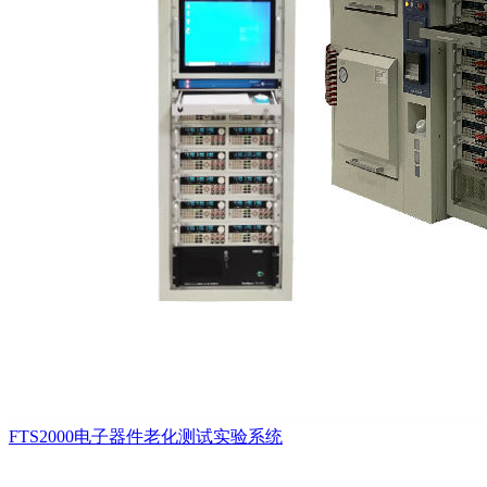
FTS2000电子器件老化测试实验系统