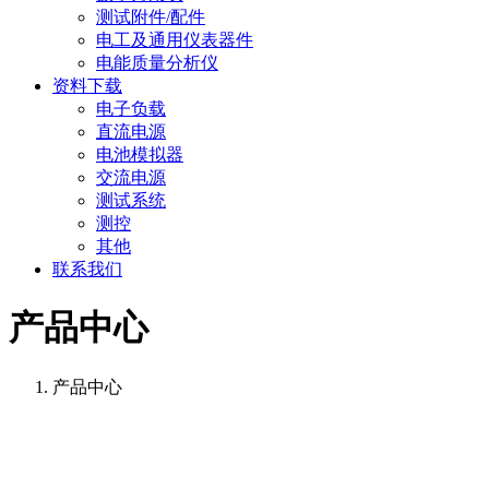
测试附件/配件
电工及通用仪表器件
电能质量分析仪
资料下载
电子负载
直流电源
电池模拟器
交流电源
测试系统
测控
其他
联系我们
产品中心
产品中心