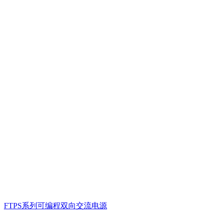
FTPS系列可编程双向交流电源